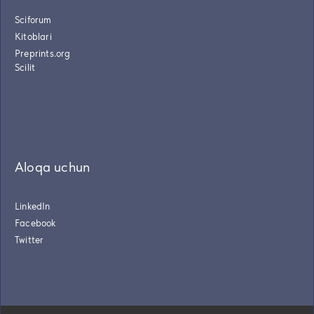
Sciforum
Kitoblari
Preprints.org
Scilit
Aloqa uchun
LinkedIn
Facebook
Twitter