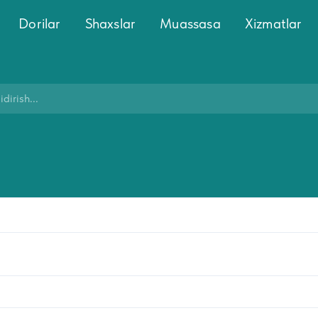
Dorilar
Shaxslar
Muassasa
Xizmatlar