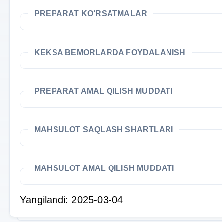
PREPARAT KO‘RSATMALAR
KEKSA BEMORLARDA FOYDALANISH
PREPARAT AMAL QILISH MUDDATI
MAHSULOT SAQLASH SHARTLARI
MAHSULOT AMAL QILISH MUDDATI
Yangilandi: 2025-03-04