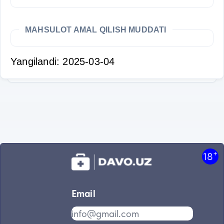
MAHSULOT AMAL QILISH MUDDATI
Yangilandi: 2025-03-04
+
18
Email