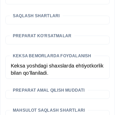
SAQLASH SHARTLARI
PREPARAT KO‘RSATMALAR
KEKSA BEMORLARDA FOYDALANISH
Keksa yoshdagi shaxslarda ehtiyotkorlik
bilan qo'llaniladi.
PREPARAT AMAL QILISH MUDDATI
MAHSULOT SAQLASH SHARTLARI