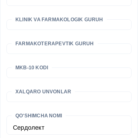
KLINIK VA FARMAKOLOGIK GURUH
FARMAKOTERAPEVTIK GURUH
MKB-10 KODI
XALQARO UNVONLAR
QO‘SHIMCHA NOMI
Сердолект