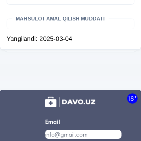
MAHSULOT AMAL QILISH MUDDATI
Yangilandi: 2025-03-04
+
18
Email