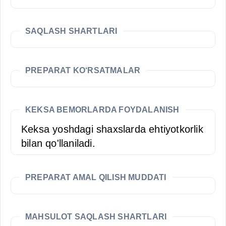
SAQLASH SHARTLARI
PREPARAT KO‘RSATMALAR
KEKSA BEMORLARDA FOYDALANISH
Keksa yoshdagi shaxslarda ehtiyotkorlik
bilan qo'llaniladi.
PREPARAT AMAL QILISH MUDDATI
MAHSULOT SAQLASH SHARTLARI