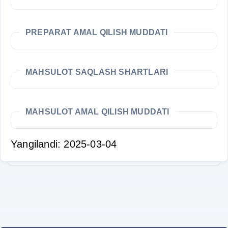
PREPARAT AMAL QILISH MUDDATI
MAHSULOT SAQLASH SHARTLARI
MAHSULOT AMAL QILISH MUDDATI
Yangilandi: 2025-03-04