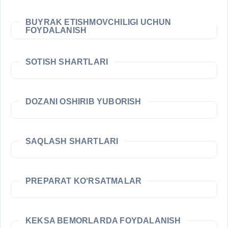
BUYRAK ETISHMOVCHILIGI UCHUN
FOYDALANISH
SOTISH SHARTLARI
DOZANI OSHIRIB YUBORISH
SAQLASH SHARTLARI
PREPARAT KO‘RSATMALAR
KEKSA BEMORLARDA FOYDALANISH