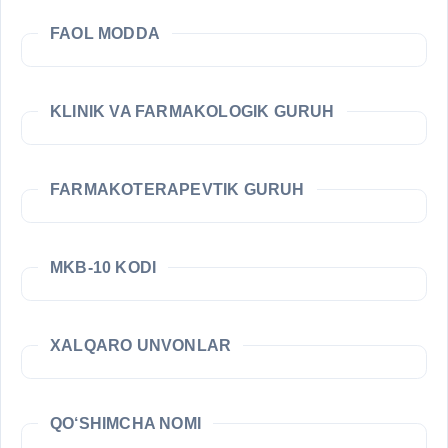
FAOL MODDA
KLINIK VA FARMAKOLOGIK GURUH
FARMAKOTERAPEVTIK GURUH
MKB-10 KODI
XALQARO UNVONLAR
QO‘SHIMCHA NOMI