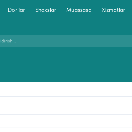
Dorilar
Shaxslar
Muassasa
Xizmatlar