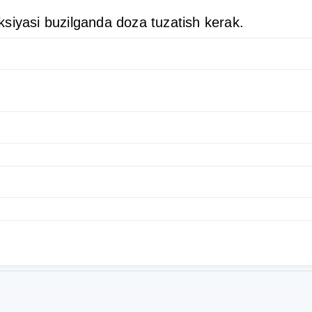
siyasi buzilganda doza tuzatish kerak.