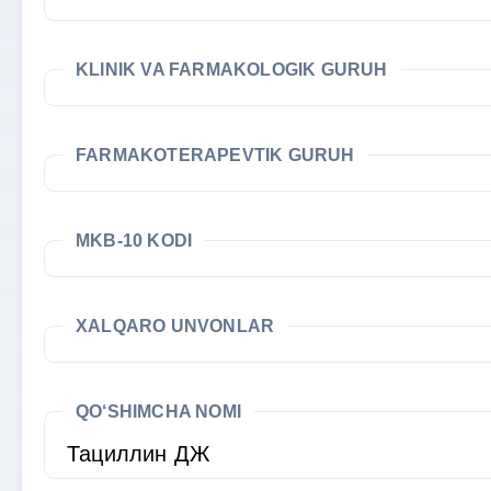
KLINIK VA FARMAKOLOGIK GURUH
FARMAKOTERAPEVTIK GURUH
MKB-10 KODI
XALQARO UNVONLAR
QO‘SHIMCHA NOMI
Тациллин ДЖ