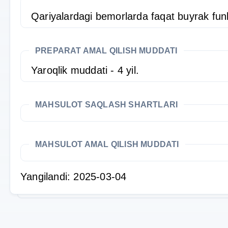
Qariyalardagi bemorlarda faqat buyrak funk
PREPARAT AMAL QILISH MUDDATI
Yaroqlik muddati - 4 yil.
MAHSULOT SAQLASH SHARTLARI
MAHSULOT AMAL QILISH MUDDATI
Yangilandi: 2025-03-04