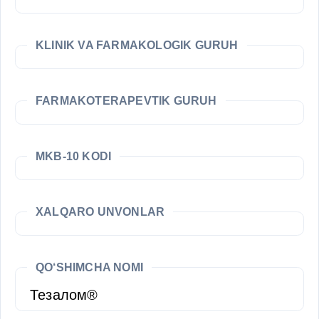
KLINIK VA FARMAKOLOGIK GURUH
FARMAKOTERAPEVTIK GURUH
MKB-10 KODI
XALQARO UNVONLAR
QO‘SHIMCHA NOMI
Тезалом®