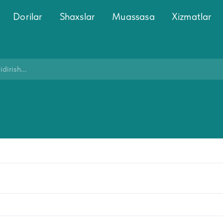
Dorilar
Shaxslar
Muassasa
Xizmatlar