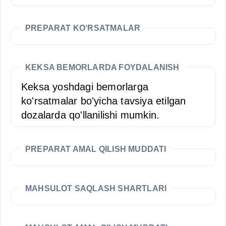
PREPARAT KO‘RSATMALAR
KEKSA BEMORLARDA FOYDALANISH
Keksa yoshdagi bemorlarga
ko'rsatmalar bo'yicha tavsiya etilgan
dozalarda qo'llanilishi mumkin.
PREPARAT AMAL QILISH MUDDATI
MAHSULOT SAQLASH SHARTLARI