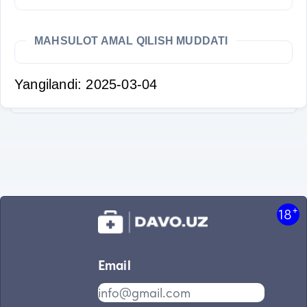
MAHSULOT AMAL QILISH MUDDATI
Yangilandi: 2025-03-04
+
18
Email