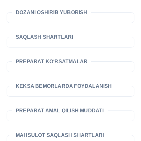
DOZANI OSHIRIB YUBORISH
SAQLASH SHARTLARI
PREPARAT KO‘RSATMALAR
KEKSA BEMORLARDA FOYDALANISH
PREPARAT AMAL QILISH MUDDATI
MAHSULOT SAQLASH SHARTLARI