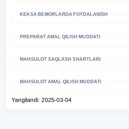
KEKSA BEMORLARDA FOYDALANISH
PREPARAT AMAL QILISH MUDDATI
MAHSULOT SAQLASH SHARTLARI
MAHSULOT AMAL QILISH MUDDATI
Yangilandi: 2025-03-04