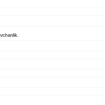
vchanlik.