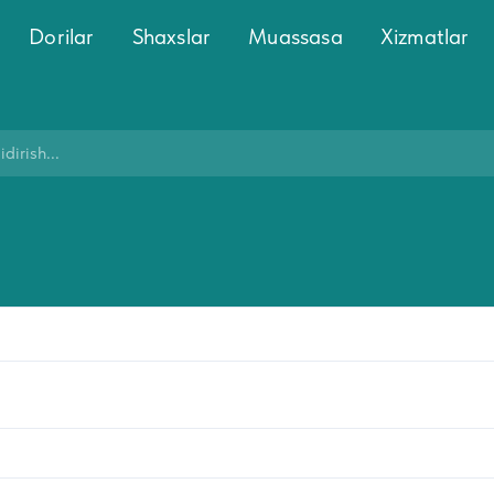
Dorilar
Shaxslar
Muassasa
Xizmatlar