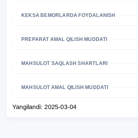
KEKSA BEMORLARDA FOYDALANISH
PREPARAT AMAL QILISH MUDDATI
MAHSULOT SAQLASH SHARTLARI
MAHSULOT AMAL QILISH MUDDATI
Yangilandi: 2025-03-04