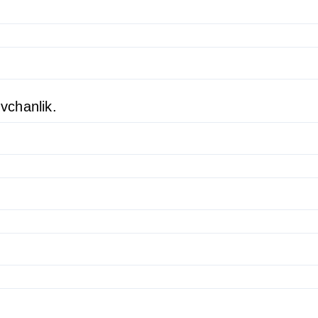
vchanlik.