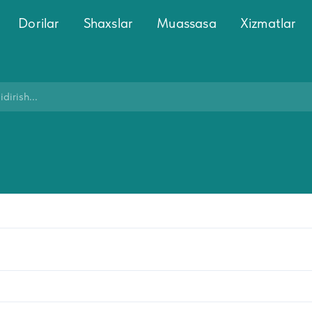
Dorilar
Shaxslar
Muassasa
Xizmatlar