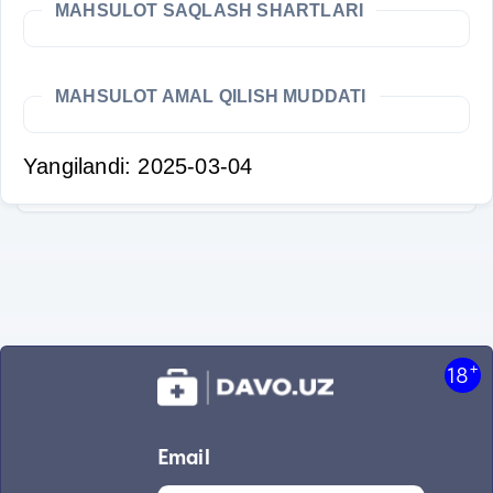
MAHSULOT SAQLASH SHARTLARI
MAHSULOT AMAL QILISH MUDDATI
Yangilandi: 2025-03-04
+
18
Email