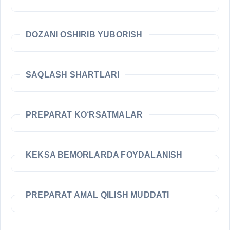
DOZANI OSHIRIB YUBORISH
SAQLASH SHARTLARI
PREPARAT KO‘RSATMALAR
KEKSA BEMORLARDA FOYDALANISH
PREPARAT AMAL QILISH MUDDATI