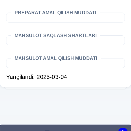
PREPARAT AMAL QILISH MUDDATI
MAHSULOT SAQLASH SHARTLARI
MAHSULOT AMAL QILISH MUDDATI
Yangilandi: 2025-03-04
+