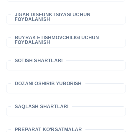
JIGAR DISFUNKTSIYASI UCHUN
FOYDALANISH
BUYRAK ETISHMOVCHILIGI UCHUN
FOYDALANISH
SOTISH SHARTLARI
DOZANI OSHIRIB YUBORISH
SAQLASH SHARTLARI
PREPARAT KO‘RSATMALAR