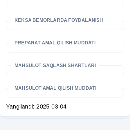
KEKSA BEMORLARDA FOYDALANISH
PREPARAT AMAL QILISH MUDDATI
MAHSULOT SAQLASH SHARTLARI
MAHSULOT AMAL QILISH MUDDATI
Yangilandi: 2025-03-04