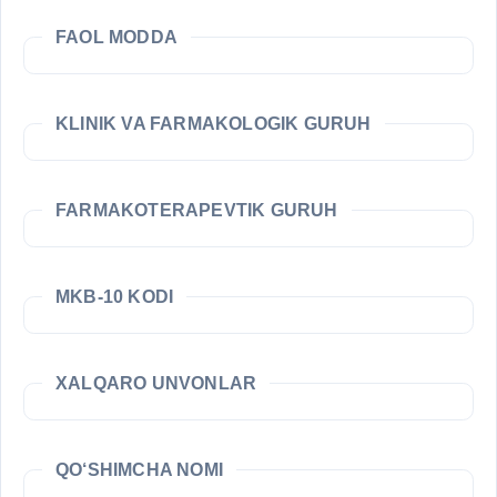
FAOL MODDA
KLINIK VA FARMAKOLOGIK GURUH
FARMAKOTERAPEVTIK GURUH
MKB-10 KODI
XALQARO UNVONLAR
QO‘SHIMCHA NOMI