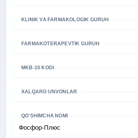
KLINIK VA FARMAKOLOGIK GURUH
FARMAKOTERAPEVTIK GURUH
MKB-10 KODI
XALQARO UNVONLAR
QO‘SHIMCHA NOMI
Фосфор-Плюс