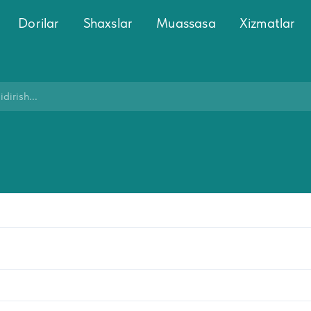
Dorilar
Shaxslar
Muassasa
Xizmatlar