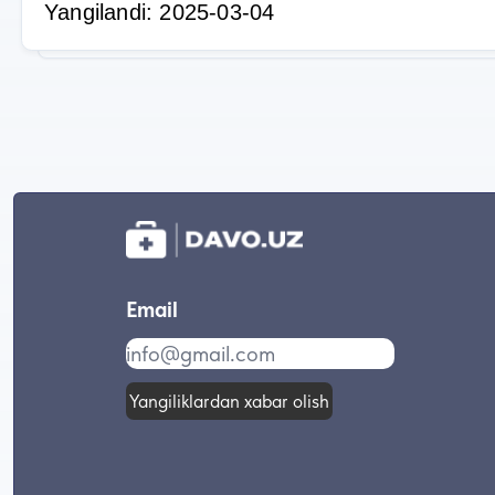
Yangilandi: 2025-03-04
Email
Yangiliklardan xabar olish