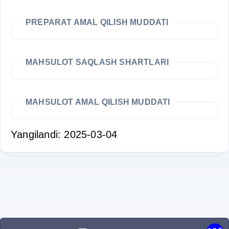
PREPARAT AMAL QILISH MUDDATI
MAHSULOT SAQLASH SHARTLARI
MAHSULOT AMAL QILISH MUDDATI
Yangilandi: 2025-03-04
+