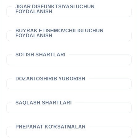
JIGAR DISFUNKTSIYASI UCHUN
FOYDALANISH
BUYRAK ETISHMOVCHILIGI UCHUN
FOYDALANISH
SOTISH SHARTLARI
DOZANI OSHIRIB YUBORISH
SAQLASH SHARTLARI
PREPARAT KO‘RSATMALAR