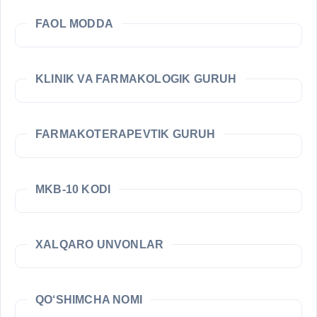
FAOL MODDA
KLINIK VA FARMAKOLOGIK GURUH
FARMAKOTERAPEVTIK GURUH
MKB-10 KODI
XALQARO UNVONLAR
QO‘SHIMCHA NOMI