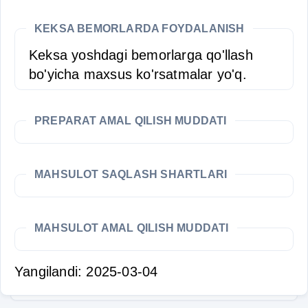
KEKSA BEMORLARDA FOYDALANISH
Keksa yoshdagi bemorlarga qo'llash
bo'yicha maxsus ko'rsatmalar yo'q.
PREPARAT AMAL QILISH MUDDATI
MAHSULOT SAQLASH SHARTLARI
MAHSULOT AMAL QILISH MUDDATI
Yangilandi: 2025-03-04