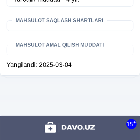
MAHSULOT SAQLASH SHARTLARI
MAHSULOT AMAL QILISH MUDDATI
Yangilandi: 2025-03-04
+
18