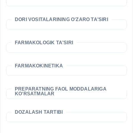
DORI VOSITALARINING O‘ZARO TA'SIRI
FARMAKOLOGIK TA'SIRI
FARMAKOKINETIKA
PREPARATNING FAOL MODDALARIGA
KO‘RSATMALAR
DOZALASH TARTIBI