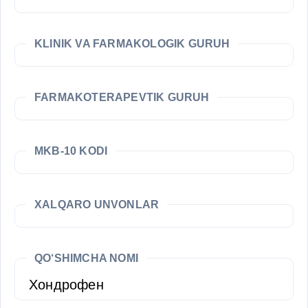
KLINIK VA FARMAKOLOGIK GURUH
FARMAKOTERAPEVTIK GURUH
MKB-10 KODI
XALQARO UNVONLAR
QO‘SHIMCHA NOMI
Хондрофен