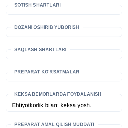
SOTISH SHARTLARI
DOZANI OSHIRIB YUBORISH
SAQLASH SHARTLARI
PREPARAT KO‘RSATMALAR
KEKSA BEMORLARDA FOYDALANISH
Ehtiyotkorlik bilan: keksa yosh.
PREPARAT AMAL QILISH MUDDATI