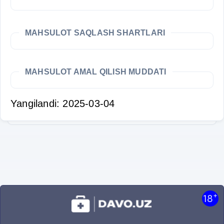
MAHSULOT SAQLASH SHARTLARI
MAHSULOT AMAL QILISH MUDDATI
Yangilandi: 2025-03-04
+
18