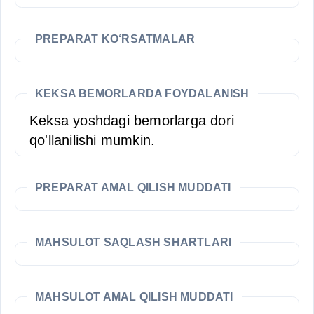
PREPARAT KO‘RSATMALAR
KEKSA BEMORLARDA FOYDALANISH
Keksa yoshdagi bemorlarga dori
qo'llanilishi mumkin.
PREPARAT AMAL QILISH MUDDATI
MAHSULOT SAQLASH SHARTLARI
MAHSULOT AMAL QILISH MUDDATI