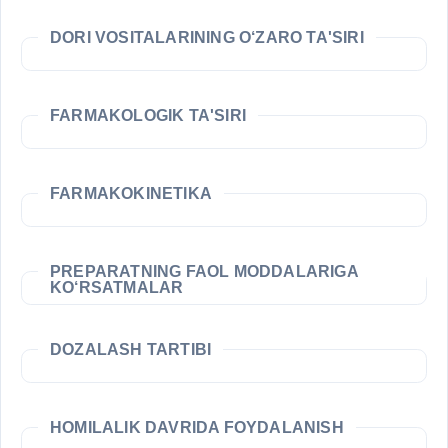
DORI VOSITALARINING O‘ZARO TA'SIRI
FARMAKOLOGIK TA'SIRI
FARMAKOKINETIKA
PREPARATNING FAOL MODDALARIGA
KO‘RSATMALAR
DOZALASH TARTIBI
HOMILALIK DAVRIDA FOYDALANISH