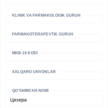
KLINIK VA FARMAKOLOGIK GURUH
FARMAKOTERAPEVTIK GURUH
MKB-10 KODI
XALQARO UNVONLAR
QO‘SHIMCHA NOMI
Цезера