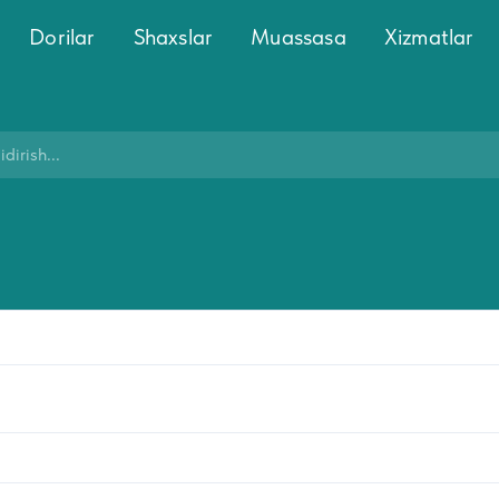
Dorilar
Shaxslar
Muassasa
Xizmatlar