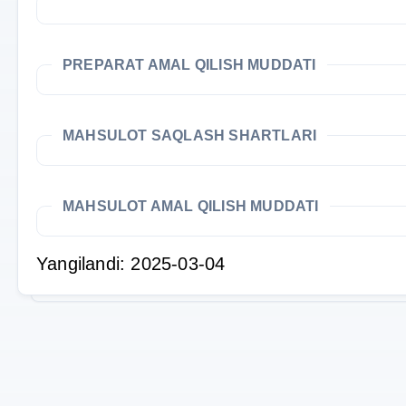
PREPARAT AMAL QILISH MUDDATI
MAHSULOT SAQLASH SHARTLARI
MAHSULOT AMAL QILISH MUDDATI
Yangilandi: 2025-03-04