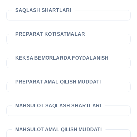
SAQLASH SHARTLARI
PREPARAT KO‘RSATMALAR
KEKSA BEMORLARDA FOYDALANISH
PREPARAT AMAL QILISH MUDDATI
MAHSULOT SAQLASH SHARTLARI
MAHSULOT AMAL QILISH MUDDATI