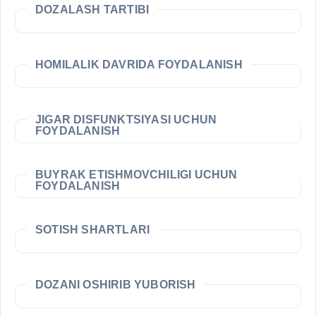
DOZALASH TARTIBI
HOMILALIK DAVRIDA FOYDALANISH
JIGAR DISFUNKTSIYASI UCHUN
FOYDALANISH
BUYRAK ETISHMOVCHILIGI UCHUN
FOYDALANISH
SOTISH SHARTLARI
DOZANI OSHIRIB YUBORISH