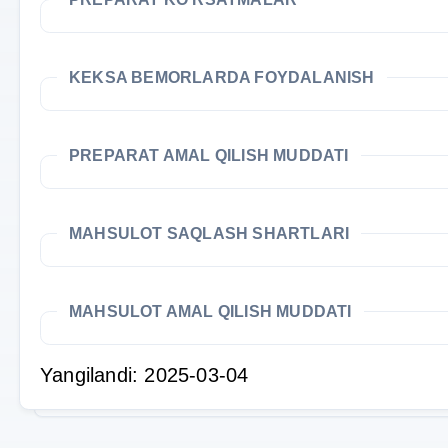
KEKSA BEMORLARDA FOYDALANISH
PREPARAT AMAL QILISH MUDDATI
MAHSULOT SAQLASH SHARTLARI
MAHSULOT AMAL QILISH MUDDATI
Yangilandi: 2025-03-04