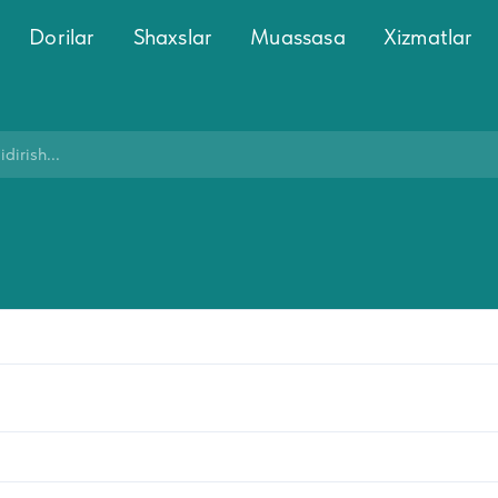
Dorilar
Shaxslar
Muassasa
Xizmatlar