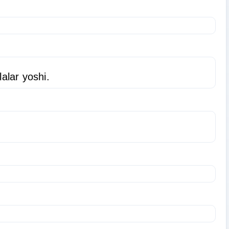
alar yoshi.