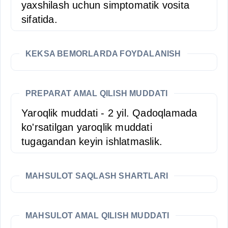
yaxshilash uchun simptomatik vosita
sifatida.
KEKSA BEMORLARDA FOYDALANISH
PREPARAT AMAL QILISH MUDDATI
Yaroqlik muddati - 2 yil. Qadoqlamada
ko'rsatilgan yaroqlik muddati
tugagandan keyin ishlatmaslik.
MAHSULOT SAQLASH SHARTLARI
MAHSULOT AMAL QILISH MUDDATI