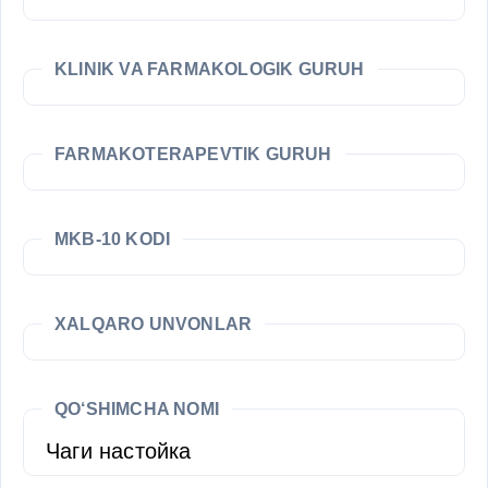
KLINIK VA FARMAKOLOGIK GURUH
FARMAKOTERAPEVTIK GURUH
MKB-10 KODI
XALQARO UNVONLAR
QO‘SHIMCHA NOMI
Чаги настойка