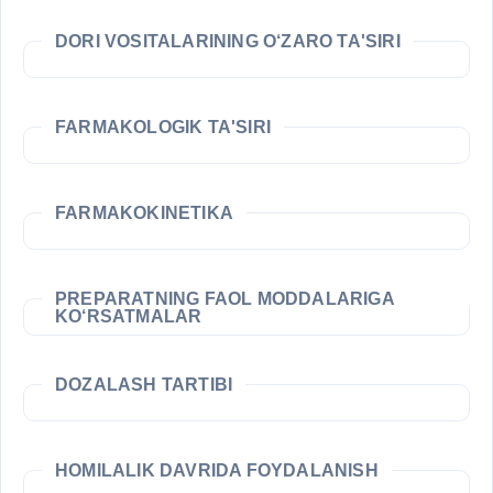
DORI VOSITALARINING O‘ZARO TA'SIRI
FARMAKOLOGIK TA'SIRI
FARMAKOKINETIKA
PREPARATNING FAOL MODDALARIGA
KO‘RSATMALAR
DOZALASH TARTIBI
HOMILALIK DAVRIDA FOYDALANISH