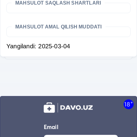
MAHSULOT SAQLASH SHARTLARI
MAHSULOT AMAL QILISH MUDDATI
Yangilandi: 2025-03-04
+
18
Email