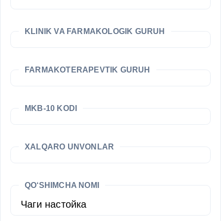
KLINIK VA FARMAKOLOGIK GURUH
FARMAKOTERAPEVTIK GURUH
MKB-10 KODI
XALQARO UNVONLAR
QO‘SHIMCHA NOMI
Чаги настойка