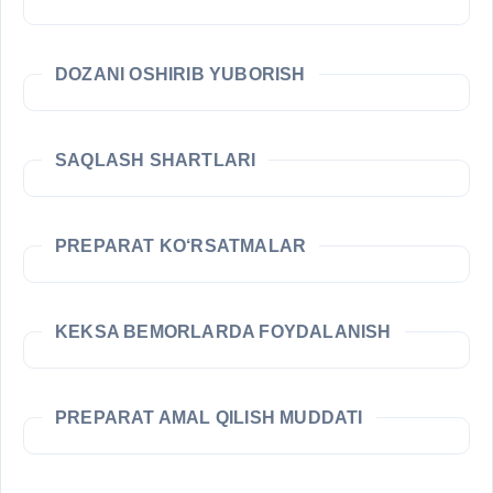
DOZANI OSHIRIB YUBORISH
SAQLASH SHARTLARI
PREPARAT KO‘RSATMALAR
KEKSA BEMORLARDA FOYDALANISH
PREPARAT AMAL QILISH MUDDATI