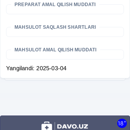
PREPARAT AMAL QILISH MUDDATI
MAHSULOT SAQLASH SHARTLARI
MAHSULOT AMAL QILISH MUDDATI
Yangilandi: 2025-03-04
+
18