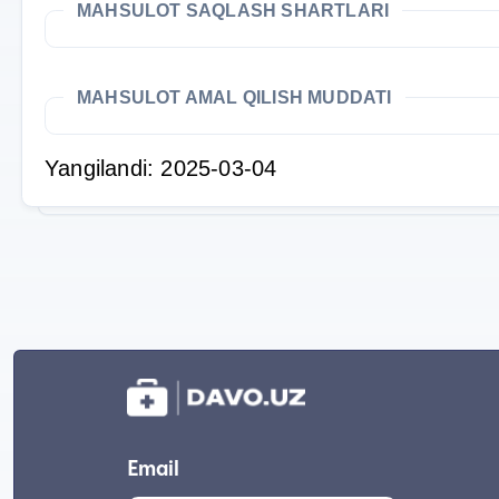
MAHSULOT SAQLASH SHARTLARI
MAHSULOT AMAL QILISH MUDDATI
Yangilandi: 2025-03-04
Email