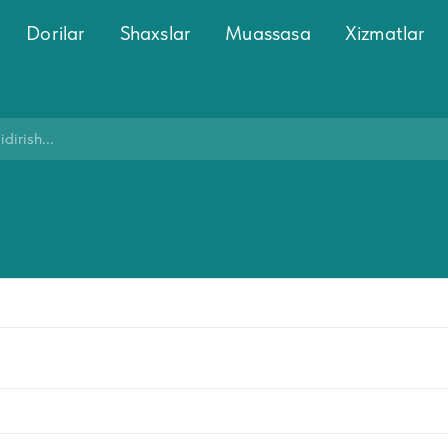
Dorilar
Shaxslar
Muassasa
Xizmatlar