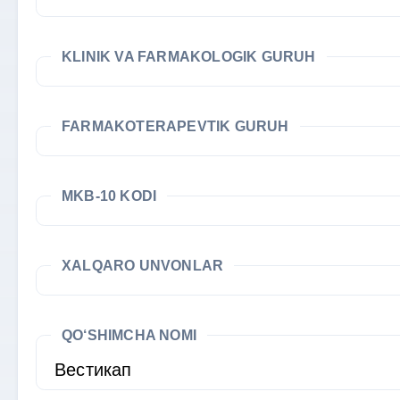
KLINIK VA FARMAKOLOGIK GURUH
FARMAKOTERAPEVTIK GURUH
MKB-10 KODI
XALQARO UNVONLAR
QO‘SHIMCHA NOMI
Вестикап