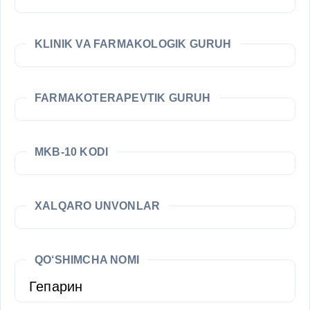
KLINIK VA FARMAKOLOGIK GURUH
FARMAKOTERAPEVTIK GURUH
MKB-10 KODI
XALQARO UNVONLAR
QO‘SHIMCHA NOMI
Гепарин