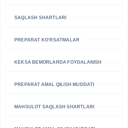
SAQLASH SHARTLARI
PREPARAT KO‘RSATMALAR
KEKSA BEMORLARDA FOYDALANISH
PREPARAT AMAL QILISH MUDDATI
MAHSULOT SAQLASH SHARTLARI