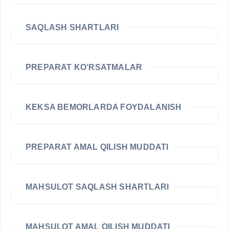
SAQLASH SHARTLARI
PREPARAT KO‘RSATMALAR
KEKSA BEMORLARDA FOYDALANISH
PREPARAT AMAL QILISH MUDDATI
MAHSULOT SAQLASH SHARTLARI
MAHSULOT AMAL QILISH MUDDATI