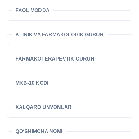
FAOL MODDA
KLINIK VA FARMAKOLOGIK GURUH
FARMAKOTERAPEVTIK GURUH
MKB-10 KODI
XALQARO UNVONLAR
QO‘SHIMCHA NOMI