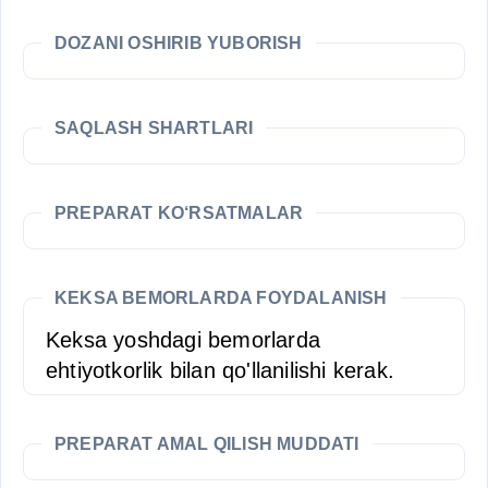
DOZANI OSHIRIB YUBORISH
SAQLASH SHARTLARI
PREPARAT KO‘RSATMALAR
KEKSA BEMORLARDA FOYDALANISH
Keksa yoshdagi bemorlarda
ehtiyotkorlik bilan qo'llanilishi kerak.
PREPARAT AMAL QILISH MUDDATI