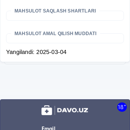
MAHSULOT SAQLASH SHARTLARI
MAHSULOT AMAL QILISH MUDDATI
Yangilandi: 2025-03-04
+
18
Email