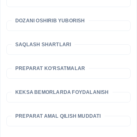
DOZANI OSHIRIB YUBORISH
SAQLASH SHARTLARI
PREPARAT KO‘RSATMALAR
KEKSA BEMORLARDA FOYDALANISH
PREPARAT AMAL QILISH MUDDATI