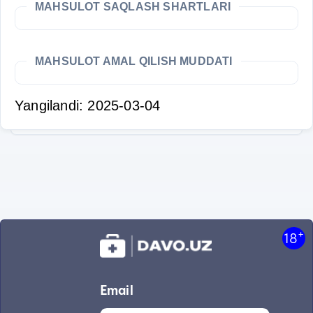
MAHSULOT SAQLASH SHARTLARI
MAHSULOT AMAL QILISH MUDDATI
Yangilandi: 2025-03-04
+
18
Email