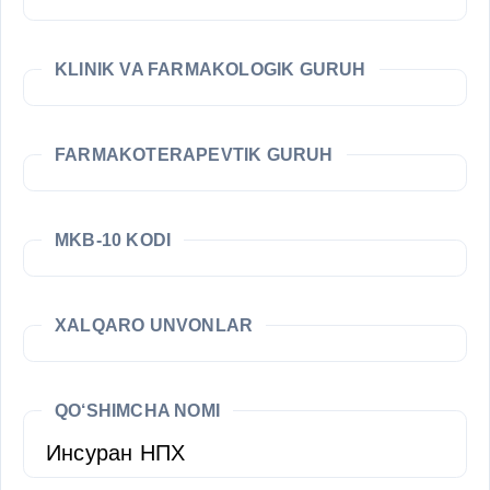
KLINIK VA FARMAKOLOGIK GURUH
FARMAKOTERAPEVTIK GURUH
MKB-10 KODI
XALQARO UNVONLAR
QO‘SHIMCHA NOMI
Инсуран НПХ