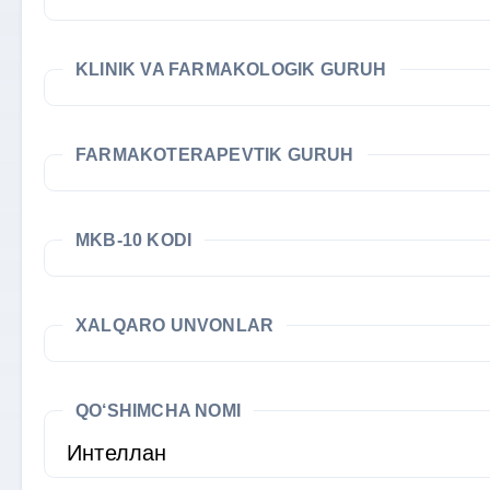
KLINIK VA FARMAKOLOGIK GURUH
FARMAKOTERAPEVTIK GURUH
MKB-10 KODI
XALQARO UNVONLAR
QO‘SHIMCHA NOMI
Интеллан