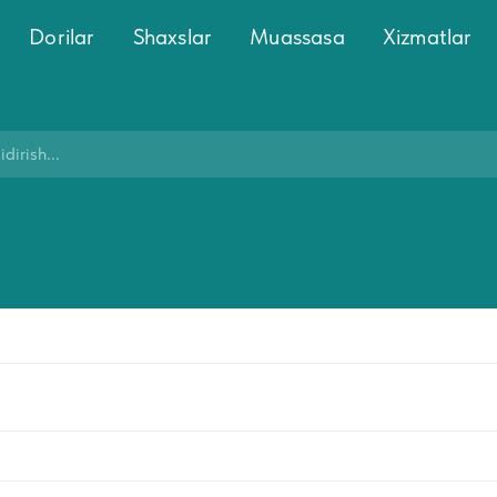
Dorilar
Shaxslar
Muassasa
Xizmatlar