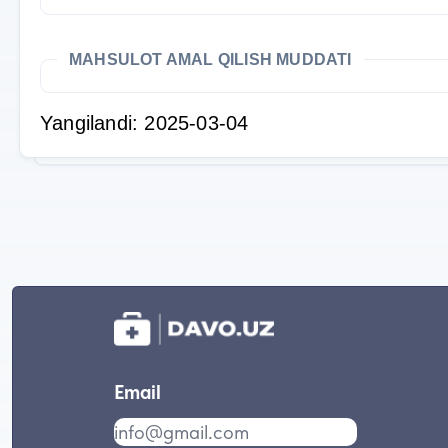
MAHSULOT AMAL QILISH MUDDATI
Yangilandi: 2025-03-04
Email