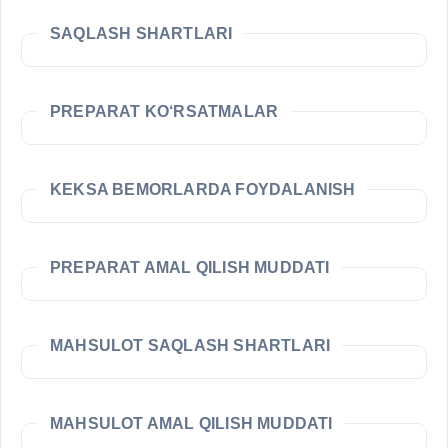
SAQLASH SHARTLARI
PREPARAT KO‘RSATMALAR
KEKSA BEMORLARDA FOYDALANISH
PREPARAT AMAL QILISH MUDDATI
MAHSULOT SAQLASH SHARTLARI
MAHSULOT AMAL QILISH MUDDATI