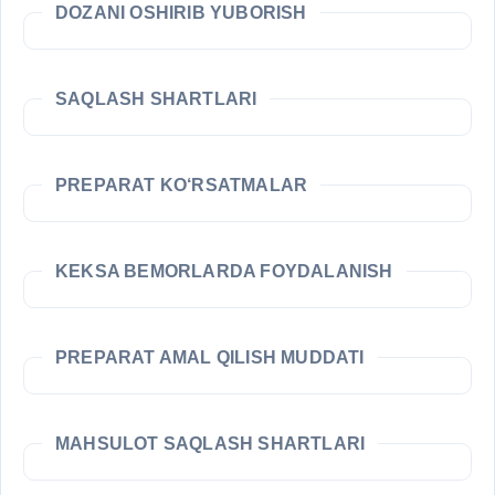
DOZANI OSHIRIB YUBORISH
SAQLASH SHARTLARI
PREPARAT KO‘RSATMALAR
KEKSA BEMORLARDA FOYDALANISH
PREPARAT AMAL QILISH MUDDATI
MAHSULOT SAQLASH SHARTLARI