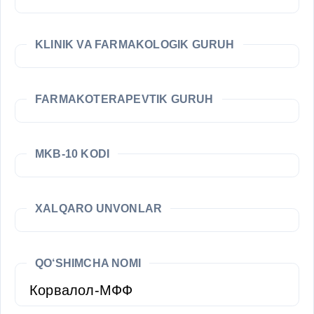
KLINIK VA FARMAKOLOGIK GURUH
FARMAKOTERAPEVTIK GURUH
MKB-10 KODI
XALQARO UNVONLAR
QO‘SHIMCHA NOMI
Корвалол-МФФ