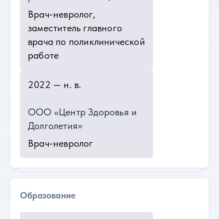
Врач-невролог,
заместитель главного
врача по поликлинической
работе
2022 — н. в.
ООО «Центр Здоровья и
Долголетия»
Врач-невролог
Образование