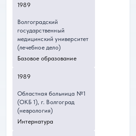
1989
Волгоградский
государственный
медицинский университет
(лечебное дело)
Базовое образование
1989
Областная больница №1
(ОКБ 1), г. Волгоград
(неврология)
Интернатура