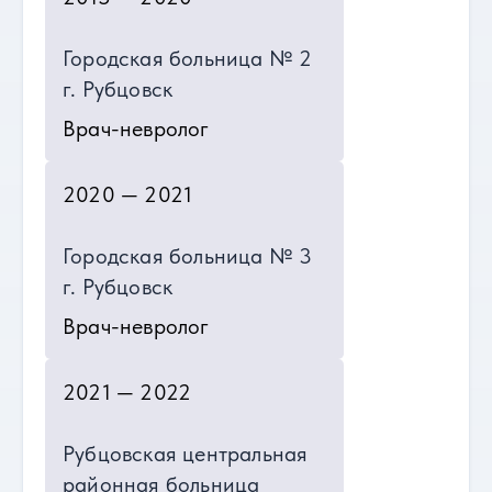
Городская больница № 2
г. Рубцовск
Врач-невролог
2020 — 2021
Городская больница № 3
г. Рубцовск
Врач-невролог
2021 — 2022
Рубцовская центральная
районная больница