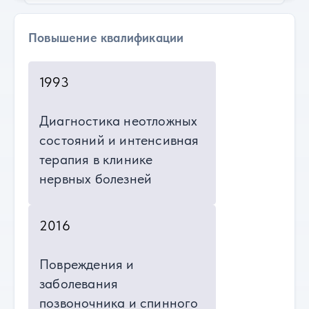
Повышение квалификации
1993
Диагностика неотложных
состояний и интенсивная
терапия в клинике
нервных болезней
2016
Повреждения и
заболевания
позвоночника и спинного