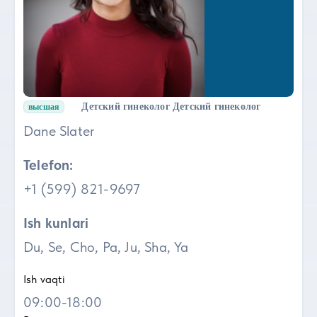
Детский гинеколог
Детский гинеколог
высшая
Dane Slater
Telefon:
+1 (599) 821-9697
Ish kunlari
Du, Se, Cho, Pa, Ju, Sha, Ya
Ish vaqti
09:00-18:00