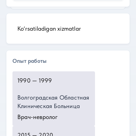
Ko‘rsatiladigan xizmatlar
Опыт работы
1990 — 1999
Волгоградская Областная
Клиническая Больница
Врач-невролог
2015 — 2020