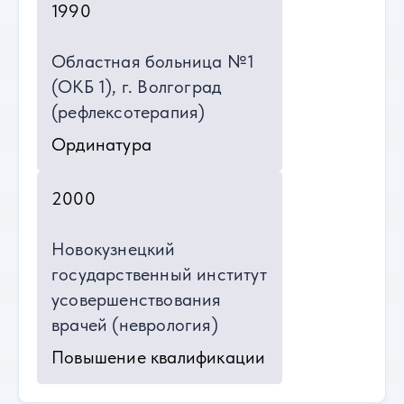
1990
Областная больница №1
(ОКБ 1), г. Волгоград
(рефлексотерапия)
Ординатура
2000
Новокузнецкий
государственный институт
усовершенствования
врачей (неврология)
Повышение квалификации