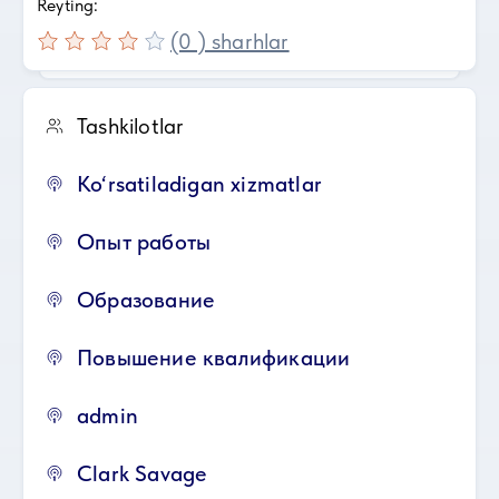
Reyting:
(0 ) sharhlar
Tashkilotlar
Ko‘rsatiladigan xizmatlar
Опыт работы
Образование
Повышение квалификации
admin
Clark Savage