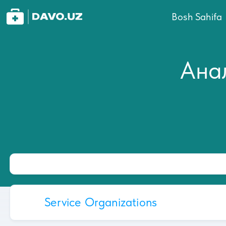
Bosh Sahifa
Ана
Service Organizations