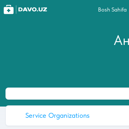
Bosh Sahifa
Ан
Service Organizations