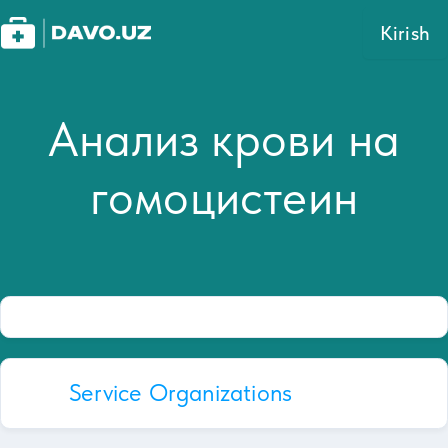
Kirish
Анализ крови на
гомоцистеин
Service Organizations