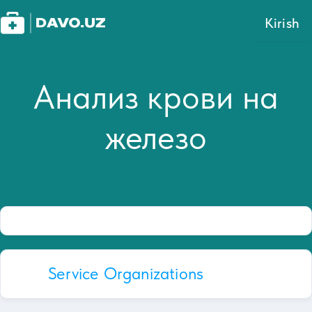
Kirish
Анализ крови на
железо
Service Organizations