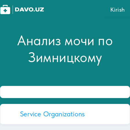
Kirish
Анализ мочи по
Зимницкому
Service Organizations