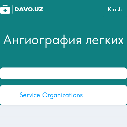
Kirish
Ангиография легких
Service Organizations