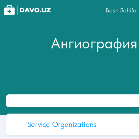
Bosh Sahifa
Ангиография
Service Organizations