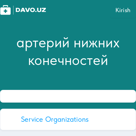
Kirish
артерий нижних
конечностей
Service Organizations