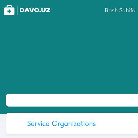
Bosh Sahifa
Service Organizations