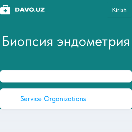
Kirish
Биопсия эндометрия
Service Organizations