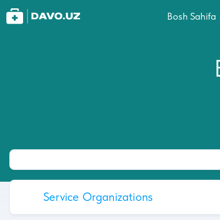
Bosh Sahifa
Service Organizations