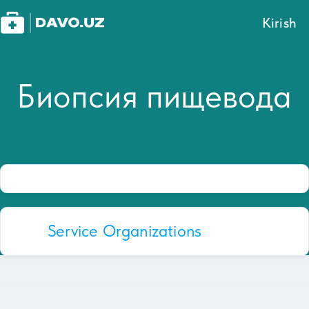
Kirish
Биопсия пищевода
Service Organizations